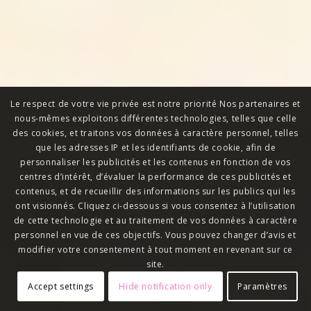
Le respect de votre vie privée est notre priorité Nos partenaires et
nous-mêmes exploitons différentes technologies, telles que celle
des cookies, et traitons vos données à caractère personnel, telles
que les adresses IP et les identifiants de cookie, afin de
personnaliser les publicités et les contenus en fonction de vos
centres d’intérêt, d’évaluer la performance de ces publicités et
contenus, et de recueillir des informations sur les publics qui les
ont visionnés. Cliquez ci-dessous si vous consentez à l’utilisation
de cette technologie et au traitement de vos données à caractère
personnel en vue de ces objectifs. Vous pouvez changer d’avis et
modifier votre consentement à tout moment en revenant sur ce
site.
Accept settings
Hide notification only
Paramètres