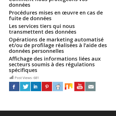
données
Procédures mises en œuvre en cas de
fuite de données
Les services tiers qui nous
transmettent des données
Opérations de marketing automatisé
et/ou de profilage réalisées à l’aide des
données personnelles
Affichage des informations liées aux
secteurs soumis à des régulations
spécifiques
Post Views:
681