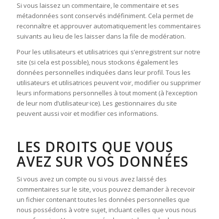
Si vous laissez un commentaire, le commentaire et ses
métadonnées sont conservés indéfiniment. Cela permet de
reconnaître et approuver automatiquement les commentaires
suivants au lieu de les laisser dans la file de modération.
Pour les utilisateurs et utilisatrices qui s’enregistrent sur notre
site (si cela est possible), nous stockons également les
données personnelles indiquées dans leur profil. Tous les
utilisateurs et utilisatrices peuvent voir, modifier ou supprimer
leurs informations personnelles à tout moment (à l’exception
de leur nom d’utilisateur·ice). Les gestionnaires du site
peuvent aussi voir et modifier ces informations.
LES DROITS QUE VOUS
AVEZ SUR VOS DONNÉES
Si vous avez un compte ou si vous avez laissé des
commentaires sur le site, vous pouvez demander à recevoir
un fichier contenant toutes les données personnelles que
nous possédons à votre sujet, incluant celles que vous nous