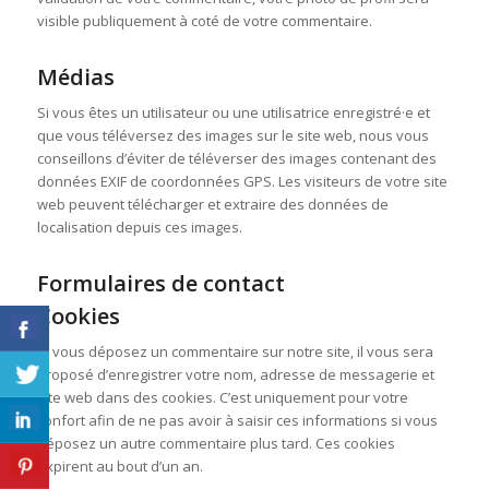
visible publiquement à coté de votre commentaire.
Médias
Si vous êtes un utilisateur ou une utilisatrice enregistré·e et
que vous téléversez des images sur le site web, nous vous
conseillons d’éviter de téléverser des images contenant des
données EXIF de coordonnées GPS. Les visiteurs de votre site
web peuvent télécharger et extraire des données de
localisation depuis ces images.
Formulaires de contact
Cookies
Si vous déposez un commentaire sur notre site, il vous sera
proposé d’enregistrer votre nom, adresse de messagerie et
site web dans des cookies. C’est uniquement pour votre
confort afin de ne pas avoir à saisir ces informations si vous
déposez un autre commentaire plus tard. Ces cookies
expirent au bout d’un an.