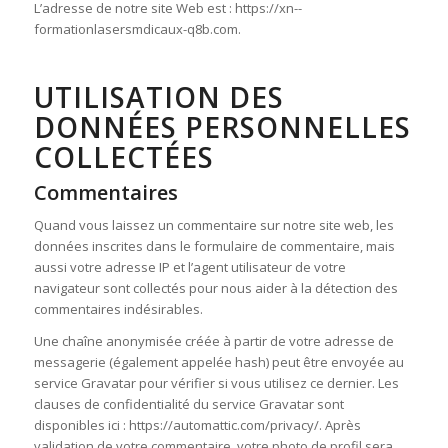
L’adresse de notre site Web est : https://xn--
formationlasersmdicaux-q8b.com.
UTILISATION DES
DONNÉES PERSONNELLES
COLLECTÉES
Commentaires
Quand vous laissez un commentaire sur notre site web, les
données inscrites dans le formulaire de commentaire, mais
aussi votre adresse IP et l’agent utilisateur de votre
navigateur sont collectés pour nous aider à la détection des
commentaires indésirables.
Une chaîne anonymisée créée à partir de votre adresse de
messagerie (également appelée hash) peut être envoyée au
service Gravatar pour vérifier si vous utilisez ce dernier. Les
clauses de confidentialité du service Gravatar sont
disponibles ici : https://automattic.com/privacy/. Après
validation de votre commentaire, votre photo de profil sera