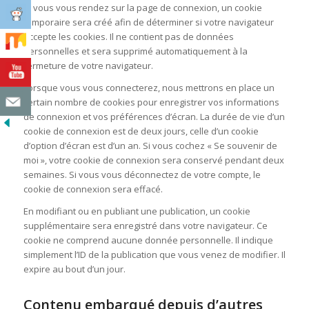
Si vous vous rendez sur la page de connexion, un cookie
temporaire sera créé afin de déterminer si votre navigateur
accepte les cookies. Il ne contient pas de données
personnelles et sera supprimé automatiquement à la
fermeture de votre navigateur.
Lorsque vous vous connecterez, nous mettrons en place un
certain nombre de cookies pour enregistrer vos informations
de connexion et vos préférences d’écran. La durée de vie d’un
cookie de connexion est de deux jours, celle d’un cookie
d’option d’écran est d’un an. Si vous cochez « Se souvenir de
moi », votre cookie de connexion sera conservé pendant deux
semaines. Si vous vous déconnectez de votre compte, le
cookie de connexion sera effacé.
En modifiant ou en publiant une publication, un cookie
supplémentaire sera enregistré dans votre navigateur. Ce
cookie ne comprend aucune donnée personnelle. Il indique
simplement l’ID de la publication que vous venez de modifier. Il
expire au bout d’un jour.
Contenu embarqué depuis d’autres