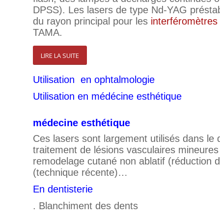
DPSS). Les lasers de type Nd-YAG préstabil
du rayon principal pour les
interféromètres
TAMA.
LIRE LA SUITE
Utilisation en ophtalmologie
Utilisation en médécine esthétique
médecine esthétique
Ces lasers sont largement utilisés dans le 
traitement de lésions vasculaires mineure
remodelage cutané non ablatif (réduction des
(technique récente)…
En dentisterie
. Blanchiment des dents