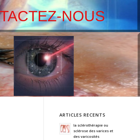
ARTICLES RECENTS
la sclérothérapie ou
sclérose des varices et
des varicosités