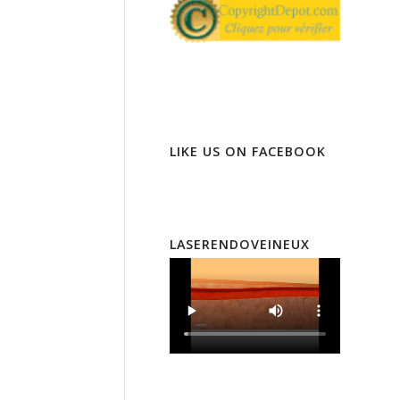
LIKE US ON FACEBOOK
LASERENDOVEINEUX