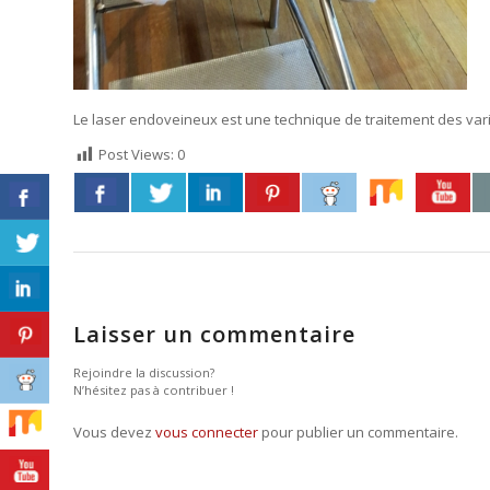
Le laser endoveineux est une technique de traitement des vari
Post Views:
0
Laisser un commentaire
Rejoindre la discussion?
N’hésitez pas à contribuer !
Vous devez
vous connecter
pour publier un commentaire.