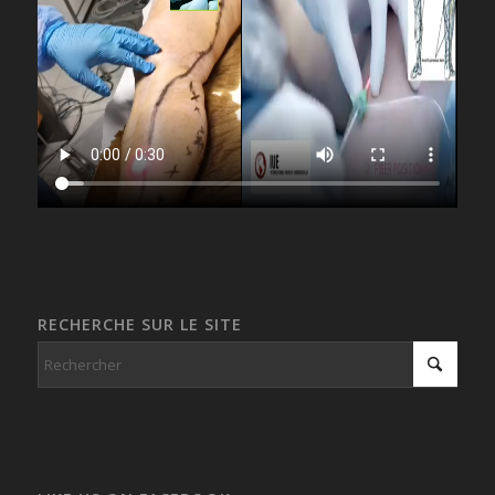
RECHERCHE SUR LE SITE