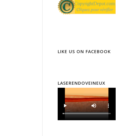
LIKE US ON FACEBOOK
LASERENDOVEINEUX