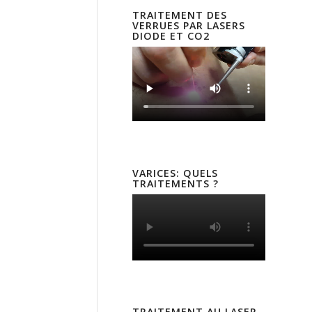
TRAITEMENT DES
VERRUES PAR LASERS
DIODE ET CO2
VARICES: QUELS
TRAITEMENTS ?
TRAITEMENT AU LASER