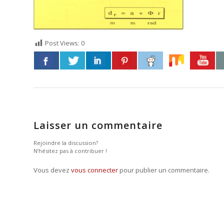
Post Views:
0
Laisser un commentaire
Rejoindre la discussion?
N’hésitez pas à contribuer !
Vous devez
vous connecter
pour publier un commentaire.