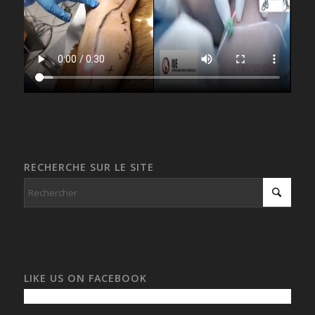
RECHERCHE SUR LE SITE
LIKE US ON FACEBOOK