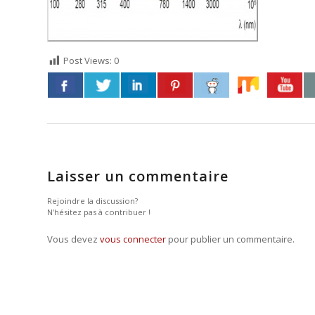
Post Views:
0
Laisser un commentaire
Rejoindre la discussion?
N’hésitez pas à contribuer !
Vous devez
vous connecter
pour publier un commentaire.