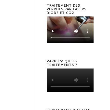
TRAITEMENT DES
VERRUES PAR LASERS
DIODE ET CO2
VARICES: QUELS
TRAITEMENTS ?
TRAITEMENT AU LASER