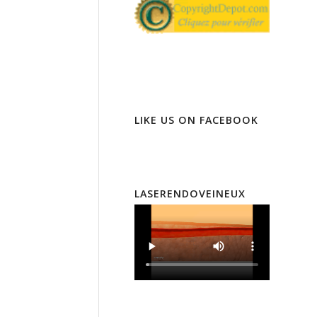
LIKE US ON FACEBOOK
LASERENDOVEINEUX