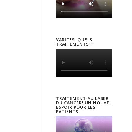
VARICES: QUELS
TRAITEMENTS ?
TRAITEMENT AU LASER
DU CANCER! UN NOUVEL
ESPOIR POUR LES
PATIENTS