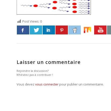
Post Views:
0
Laisser un commentaire
Rejoindre la discussion?
N’hésitez pas à contribuer !
Vous devez
vous connecter
pour publier un commentaire.