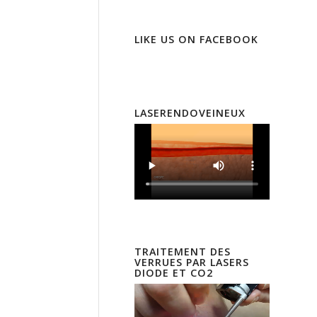
LIKE US ON FACEBOOK
LASERENDOVEINEUX
TRAITEMENT DES
VERRUES PAR LASERS
DIODE ET CO2