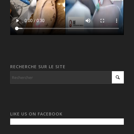
RECHERCHE SUR LE SITE
LIKE US ON FACEBOOK