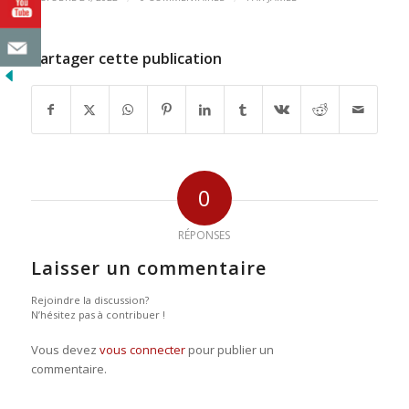
Partager cette publication
0
RÉPONSES
Laisser un commentaire
Rejoindre la discussion?
N’hésitez pas à contribuer !
Vous devez
vous connecter
pour publier un
commentaire.