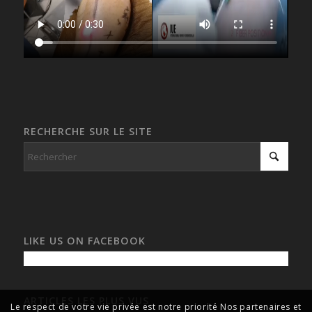
RECHERCHE SUR LE SITE
LIKE US ON FACEBOOK
ARTICLES LES PLUS VUS
Le respect de votre vie privée est notre priorité Nos partenaires et