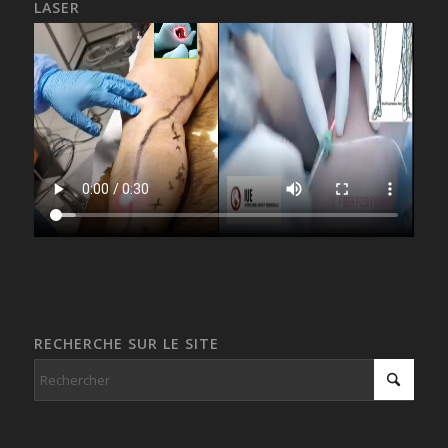
LASER
RECHERCHE SUR LE SITE