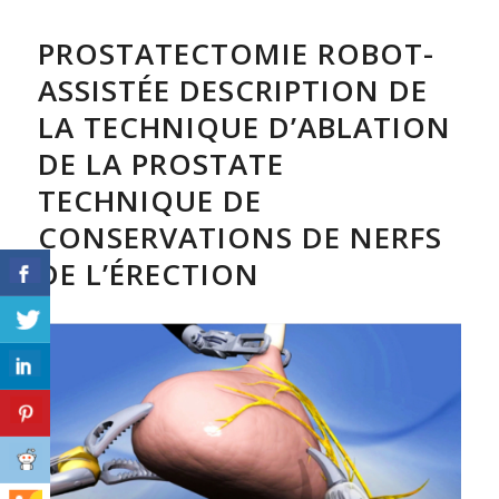
PROSTATECTOMIE ROBOT-
ASSISTÉE DESCRIPTION DE
LA TECHNIQUE D’ABLATION
DE LA PROSTATE
TECHNIQUE DE
CONSERVATIONS DE NERFS
DE L’ÉRECTION