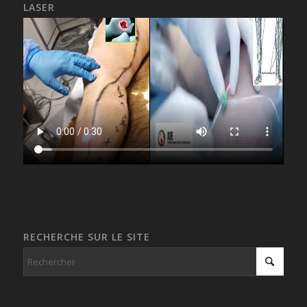
LASER
RECHERCHE SUR LE SITE