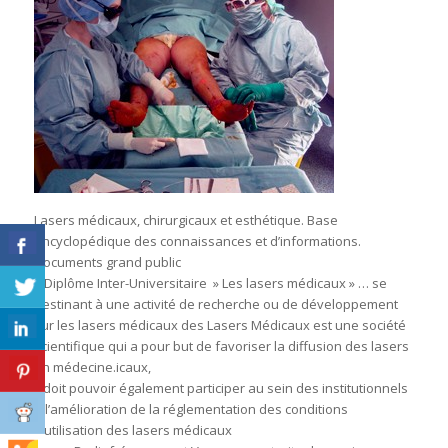
Lasers médicaux, chirurgicaux et esthétique. Base
encyclopédique des connaissances et d’informations.
Documents grand public
– Diplôme Inter-Universitaire » Les lasers médicaux » … se
destinant à une activité de recherche ou de développement
sur les lasers médicaux des Lasers Médicaux est une société
scientifique qui a pour but de favoriser la diffusion des lasers
en médecine.icaux,
Il doit pouvoir également participer au sein des institutionnels
à l’amélioration de la réglementation des conditions
d’utilisation des lasers médicaux