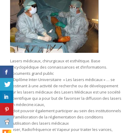
Lasers médicaux, chirurgicaux et esthétique. Base
encyclopédique des connaissances et d’informations.
Documents grand public
– Diplôme Inter-Universitaire » Les lasers médicaux » … se
destinant à une activité de recherche ou de développement
sur les lasers médicaux des Lasers Médicaux est une société
scientifique qui a pour but de favoriser la diffusion des lasers
en médecine.icaux,
Il doit pouvoir également participer au sein des institutionnels
à l’amélioration de la réglementation des conditions
d’utilisation des lasers médicaux
Laser, Radiofréquence et Vapeur pour traiter les varices,