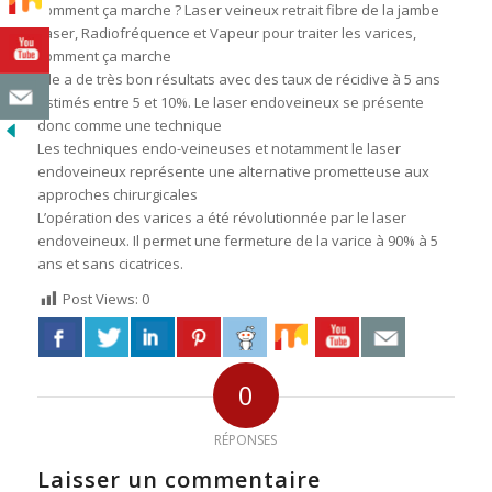
comment ça marche ? Laser veineux retrait fibre de la jambe
Laser, Radiofréquence et Vapeur pour traiter les varices,
comment ça marche
Elle a de très bon résultats avec des taux de récidive à 5 ans
estimés entre 5 et 10%. Le laser endoveineux se présente
donc comme une technique
Les techniques endo-veineuses et notamment le laser
endoveineux représente une alternative prometteuse aux
approches chirurgicales
L’opération des varices a été révolutionnée par le laser
endoveineux. Il permet une fermeture de la varice à 90% à 5
ans et sans cicatrices.
Post Views:
0
0
RÉPONSES
Laisser un commentaire