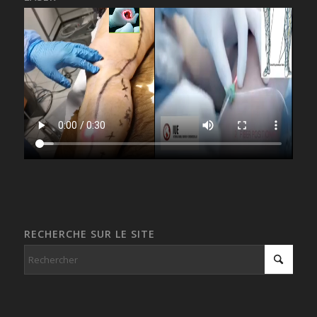
RECHERCHE SUR LE SITE