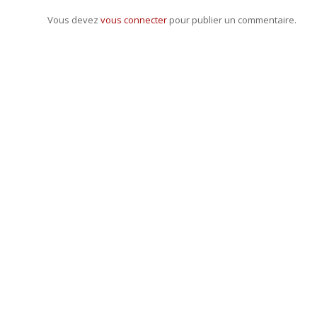
Vous devez
vous connecter
pour publier un commentaire.