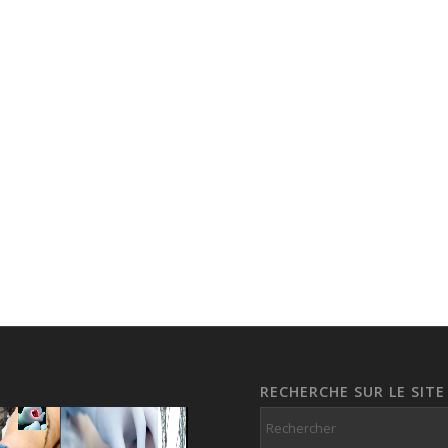
RECHERCHE SUR LE SITE