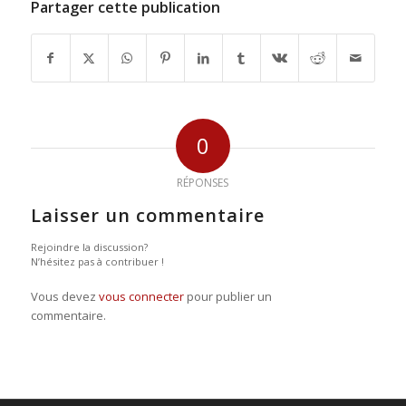
Partager cette publication
0
RÉPONSES
Laisser un commentaire
Rejoindre la discussion?
N’hésitez pas à contribuer !
Vous devez
vous connecter
pour publier un
commentaire.