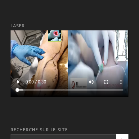
LASER
RECHERCHE SUR LE SITE