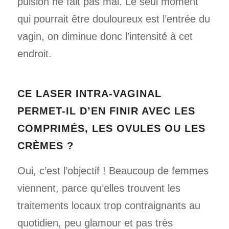
pulsion ne fait pas mal. Le seul moment
qui pourrait être douloureux est l’entrée du
vagin, on diminue donc l’intensité à cet
endroit.
CE LASER INTRA-VAGINAL
PERMET-IL D’EN FINIR AVEC LES
COMPRIMÉS, LES OVULES OU LES
CRÈMES ?
Oui, c’est l’objectif ! Beaucoup de femmes
viennent, parce qu’elles trouvent les
traitements locaux trop contraignants au
quotidien, peu glamour et pas très