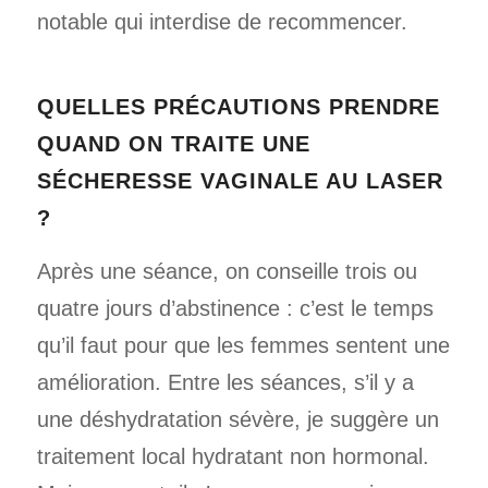
notable qui interdise de recommencer.
QUELLES PRÉCAUTIONS PRENDRE
QUAND ON TRAITE UNE
SÉCHERESSE VAGINALE AU LASER
?
Après une séance, on conseille trois ou
quatre jours d’abstinence : c’est le temps
qu’il faut pour que les femmes sentent une
amélioration. Entre les séances, s’il y a
une déshydratation sévère, je suggère un
traitement local hydratant non hormonal.