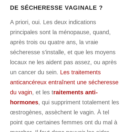
DE SÉCHERESSE VAGINALE ?
A priori, oui. Les deux indications
principales sont la ménopause, quand,
après trois ou quatre ans, la vraie
sécheresse s’installe, et que les moyens
locaux ne les aident pas assez, ou après
un cancer du sein.
Les traitements
anticancéreux entraînent une sécheresse
du vagin
, et les t
raitements anti-
hormones
, qui suppriment totalement les
œstrogènes, assèchent le vagin. À tel
point que certaines femmes ont du mal à