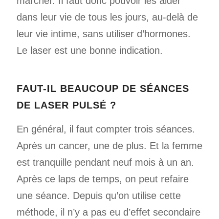
marcher. Il faut donc pouvoir les aider
dans leur vie de tous les jours, au-delà de
leur vie intime, sans utiliser d’hormones.
Le laser est une bonne indication.
FAUT-IL BEAUCOUP DE SÉANCES
DE LASER PULSÉ ?
En général, il faut compter trois séances.
Après un cancer, une de plus. Et la femme
est tranquille pendant neuf mois à un an.
Après ce laps de temps, on peut refaire
une séance. Depuis qu’on utilise cette
méthode, il n’y a pas eu d’effet secondaire