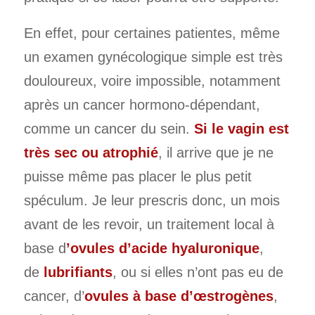
En effet, pour certaines patientes, même
un examen gynécologique simple est très
douloureux, voire impossible, notamment
après un cancer hormono-dépendant,
comme un cancer du sein.
Si le vagin est
très sec ou atrophié
, il arrive que je ne
puisse même pas placer le plus petit
spéculum. Je leur prescris donc, un mois
avant de les revoir, un traitement local à
base d
’ovules d’acide hyaluronique
,
de
lubrifiants
, ou si elles n’ont pas eu de
cancer, d’
ovules à base d’œstrogènes
,