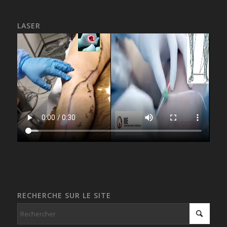
LASER
RECHERCHE SUR LE SITE