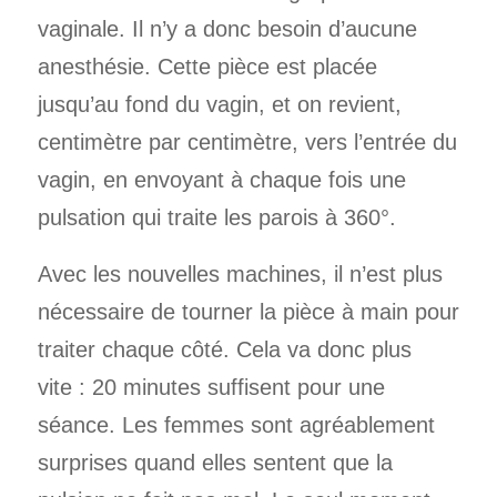
vaginale. Il n’y a donc besoin d’aucune
anesthésie. Cette pièce est placée
jusqu’au fond du vagin, et on revient,
centimètre par centimètre, vers l’entrée du
vagin, en envoyant à chaque fois une
pulsation qui traite les parois à 360°.
Avec les nouvelles machines, il n’est plus
nécessaire de tourner la pièce à main pour
traiter chaque côté. Cela va donc plus
vite : 20 minutes suffisent pour une
séance. Les femmes sont agréablement
surprises quand elles sentent que la