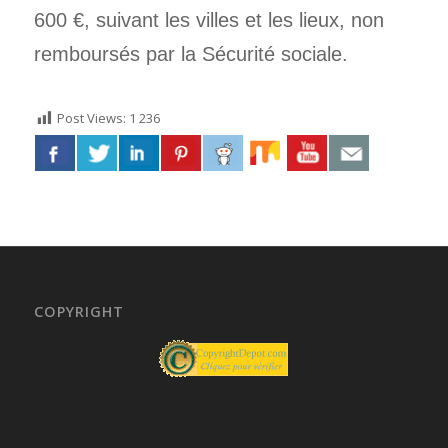
600 €, suivant les villes et les lieux, non
remboursés par la Sécurité sociale.
Post Views:
1 236
COPYRIGHT