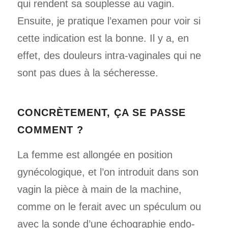
qui rendent sa souplesse au vagin.
Ensuite, je pratique l’examen pour voir si
cette indication est la bonne. Il y a, en
effet, des douleurs intra-vaginales qui ne
sont pas dues à la sécheresse.
CONCRÈTEMENT, ÇA SE PASSE
COMMENT ?
La femme est allongée en position
gynécologique, et l’on introduit dans son
vagin la pièce à main de la machine,
comme on le ferait avec un spéculum ou
avec la sonde d’une échographie endo-