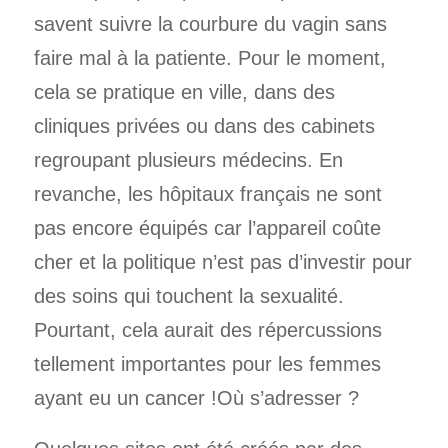
savent suivre la courbure du vagin sans
faire mal à la patiente. Pour le moment,
cela se pratique en ville, dans des
cliniques privées ou dans des cabinets
regroupant plusieurs médecins. En
revanche, les hôpitaux français ne sont
pas encore équipés car l’appareil coûte
cher et la politique n’est pas d’investir pour
des soins qui touchent la sexualité.
Pourtant, cela aurait des répercussions
tellement importantes pour les femmes
ayant eu un cancer !Où s’adresser ?