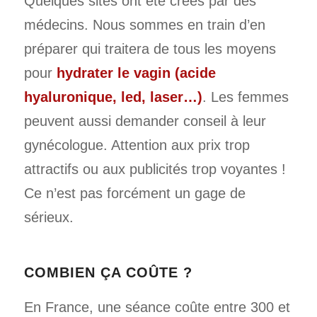
Quelques sites ont été créés par des
médecins. Nous sommes en train d’en
préparer qui traitera de tous les moyens
pour
hydrater le vagin (acide
hyaluronique, led, laser…)
. Les femmes
peuvent aussi demander conseil à leur
gynécologue. Attention aux prix trop
attractifs ou aux publicités trop voyantes !
Ce n’est pas forcément un gage de
sérieux.
COMBIEN ÇA COÛTE ?
En France, une séance coûte entre 300 et