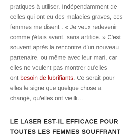
pratiques à utiliser. Indépendamment de
celles qui ont eu des maladies graves, ces
femmes me disent : « Je veux redevenir
comme j’étais avant, sans artifice. » C’est
souvent après la rencontre d’un nouveau
partenaire, ou même avec leur mari, car
elles ne veulent pas montrer qu’elles
ont
besoin de lubrifiants
. Ce serait pour
elles le signe que quelque chose a
changé, qu’elles ont vieilli…
LE LASER EST-IL EFFICACE POUR
TOUTES LES FEMMES SOUFFRANT