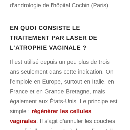
d’andrologie de l’hôpital Cochin (Paris)
EN QUOI CONSISTE LE
TRAITEMENT PAR LASER DE
L’ATROPHIE VAGINALE ?
Il est utilisé depuis un peu plus de trois
ans ­seulement dans cette indication. On
l’emploie en Europe, surtout en Italie, en
France et en Grande-Bretagne, mais
également aux États-Unis. Le principe est
simple :
régénérer les cellules
vaginales
. Il s’agit d’annuler les couches