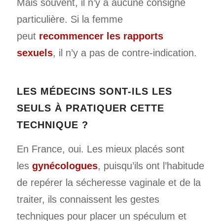
Mais souvent, il n’y a aucune consigne
particulière. Si la femme
peut
recommencer les rapports
sexuels
, il n’y a pas de contre-indication.
LES MÉDECINS SONT-ILS LES
SEULS À PRATIQUER CETTE
TECHNIQUE ?
En France, oui. Les mieux placés sont
les
gynécologues
, puisqu’ils ont l’habitude
de repérer la sécheresse vaginale et de la
traiter, ils connaissent les gestes
techniques pour placer un spéculum et