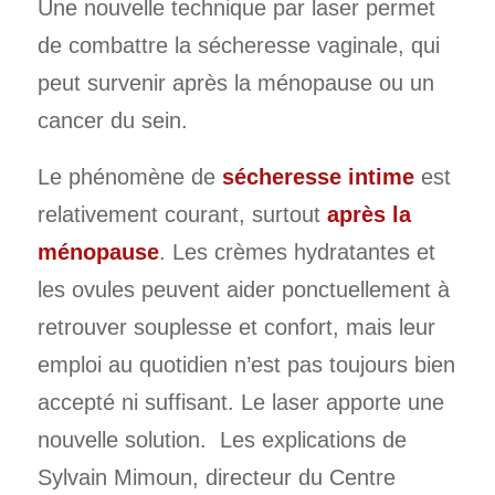
Une nouvelle technique par laser permet
de combattre la sécheresse vaginale, qui
peut survenir après la ménopause ou un
cancer du sein.
Le phénomène de
sécheresse intime
est
relativement courant, surtout
après la
ménopause
. Les crèmes hydratantes et
les ovules peuvent aider ponctuellement à
retrouver souplesse et confort, mais leur
emploi au quotidien n’est pas toujours bien
accepté ni suffisant. Le laser apporte une
nouvelle solution. Les explications de
Sylvain Mimoun, directeur du Centre