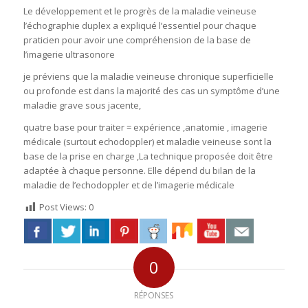
Le développement et le progrès de la maladie veineuse
l’échographie duplex a expliqué l’essentiel pour chaque
praticien pour avoir une compréhension de la base de
l’imagerie ultrasonore
je préviens que la maladie veineuse chronique superficielle
ou profonde est dans la majorité des cas un symptôme d’une
maladie grave sous jacente,
quatre base pour traiter = expérience ,anatomie , imagerie
médicale (surtout echodoppler) et maladie veineuse sont la
base de la prise en charge ,La technique proposée doit être
adaptée à chaque personne. Elle dépend du bilan de la
maladie de l’echodoppler et de l’imagerie médicale
Post Views:
0
0
RÉPONSES