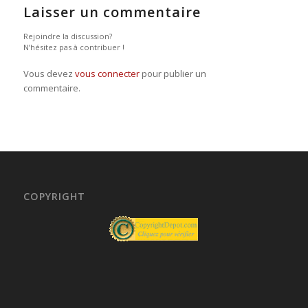
Laisser un commentaire
Rejoindre la discussion?
N’hésitez pas à contribuer !
Vous devez
vous connecter
pour publier un
commentaire.
COPYRIGHT