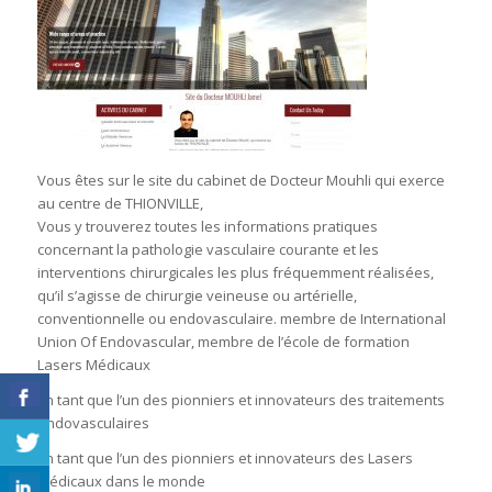
Vous êtes sur le site du cabinet de Docteur Mouhli qui exerce
au centre de THIONVILLE,
Vous y trouverez toutes les informations pratiques
concernant la pathologie vasculaire courante et les
interventions chirurgicales les plus fréquemment réalisées,
qu’il s’agisse de chirurgie veineuse ou artérielle,
conventionnelle ou endovasculaire. membre de International
Union Of Endovascular, membre de l’école de formation
Lasers Médicaux
En tant que l’un des pionniers et innovateurs des traitements
endovasculaires
En tant que l’un des pionniers et innovateurs des Lasers
médicaux dans le monde