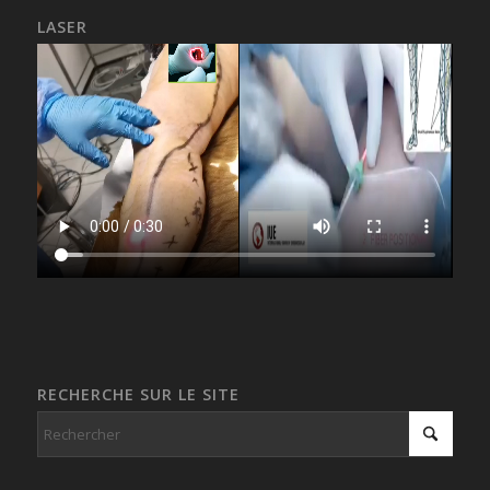
LASER
RECHERCHE SUR LE SITE