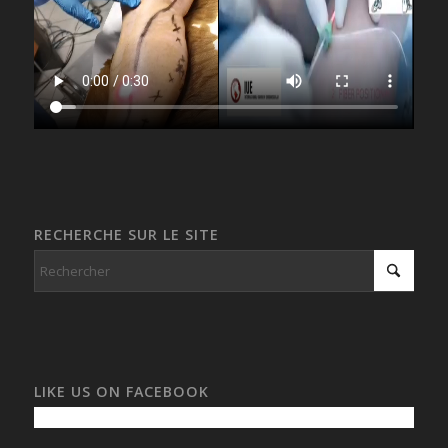
RECHERCHE SUR LE SITE
LIKE US ON FACEBOOK