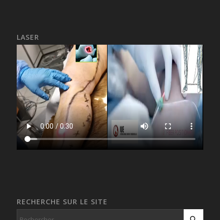
LASER
RECHERCHE SUR LE SITE