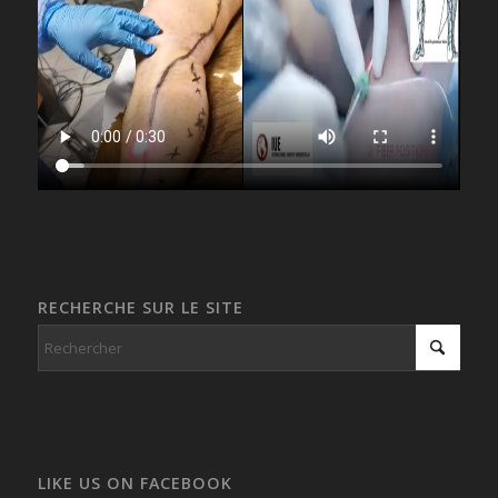
RECHERCHE SUR LE SITE
LIKE US ON FACEBOOK