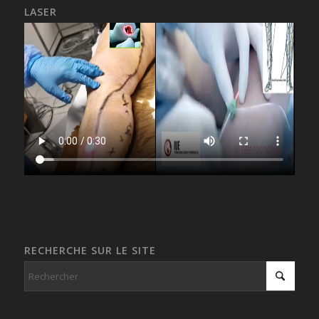
LASER
RECHERCHE SUR LE SITE