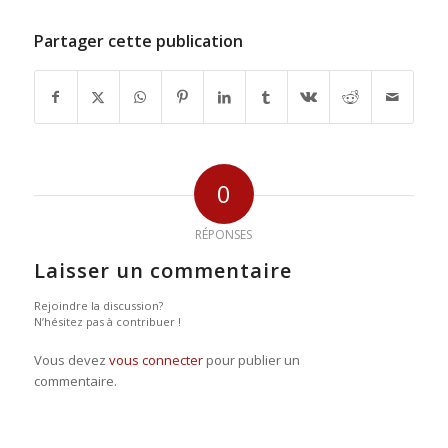
Partager cette publication
0
RÉPONSES
Laisser un commentaire
Rejoindre la discussion?
N’hésitez pas à contribuer !
Vous devez
vous connecter
pour publier un
commentaire.