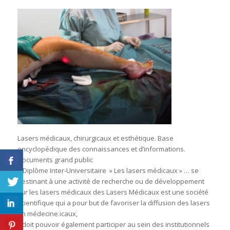
Lasers médicaux, chirurgicaux et esthétique. Base
encyclopédique des connaissances et d’informations.
Documents grand public
– Diplôme Inter-Universitaire » Les lasers médicaux » … se
destinant à une activité de recherche ou de développement
sur les lasers médicaux des Lasers Médicaux est une société
scientifique qui a pour but de favoriser la diffusion des lasers
en médecine.icaux,
Il doit pouvoir également participer au sein des institutionnels