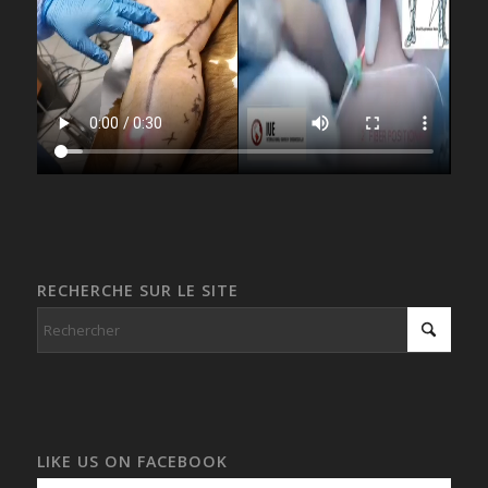
RECHERCHE SUR LE SITE
LIKE US ON FACEBOOK