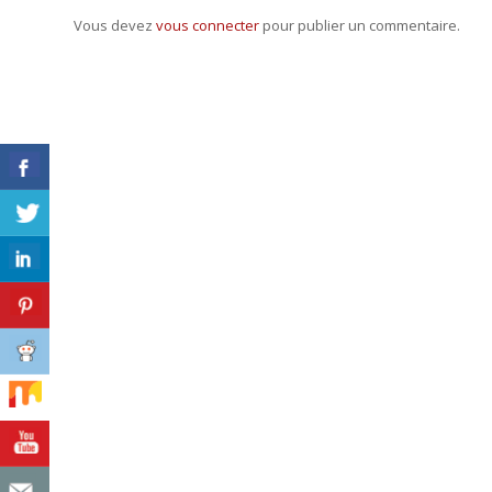
Vous devez
vous connecter
pour publier un commentaire.