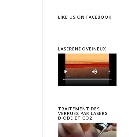
LIKE US ON FACEBOOK
LASERENDOVEINEUX
TRAITEMENT DES
VERRUES PAR LASERS
DIODE ET CO2