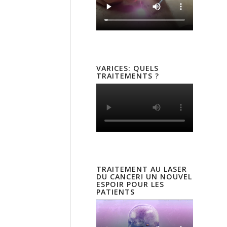
VARICES: QUELS
TRAITEMENTS ?
TRAITEMENT AU LASER
DU CANCER! UN NOUVEL
ESPOIR POUR LES
PATIENTS