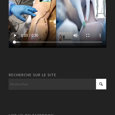
RECHERCHE SUR LE SITE