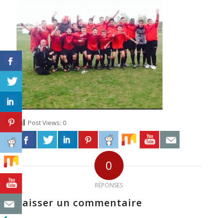
Post Views:
0
0
RÉPONSES
Laisser un commentaire