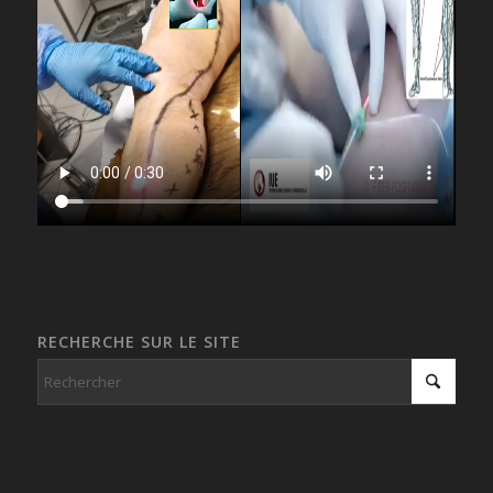
RECHERCHE SUR LE SITE