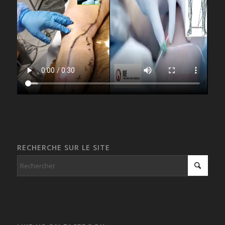
RECHERCHE SUR LE SITE