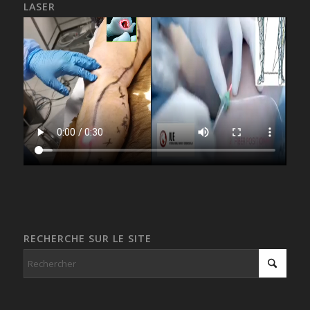
LASER
RECHERCHE SUR LE SITE