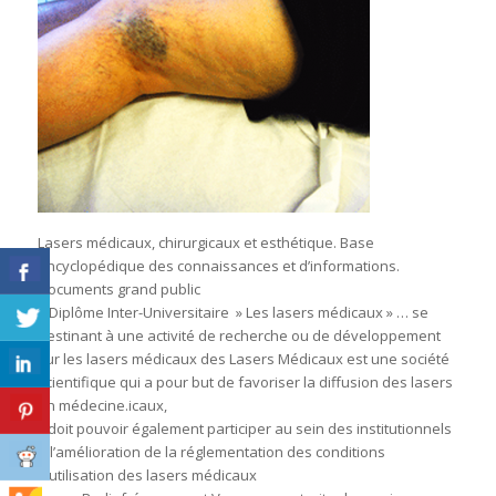
Lasers médicaux, chirurgicaux et esthétique. Base
encyclopédique des connaissances et d’informations.
Documents grand public
– Diplôme Inter-Universitaire » Les lasers médicaux » … se
destinant à une activité de recherche ou de développement
sur les lasers médicaux des Lasers Médicaux est une société
scientifique qui a pour but de favoriser la diffusion des lasers
en médecine.icaux,
Il doit pouvoir également participer au sein des institutionnels
à l’amélioration de la réglementation des conditions
d’utilisation des lasers médicaux