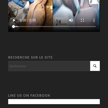
RECHERCHE SUR LE SITE
LIKE US ON FACEBOOK