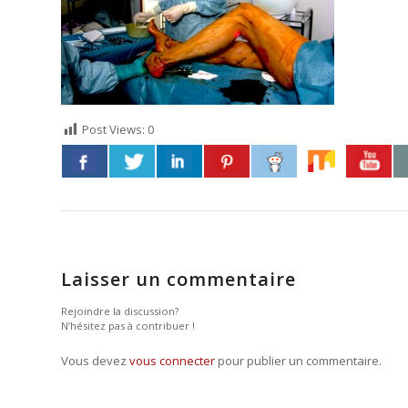
Post Views:
0
Laisser un commentaire
Rejoindre la discussion?
N’hésitez pas à contribuer !
Vous devez
vous connecter
pour publier un commentaire.