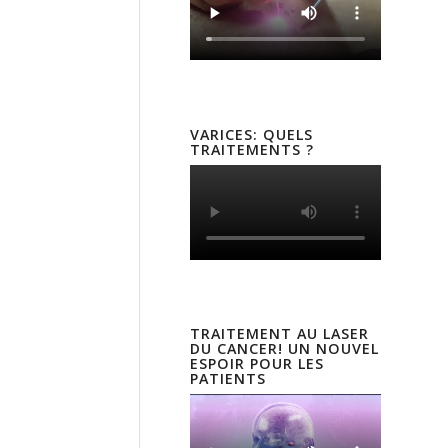
VARICES: QUELS
TRAITEMENTS ?
TRAITEMENT AU LASER
DU CANCER! UN NOUVEL
ESPOIR POUR LES
PATIENTS