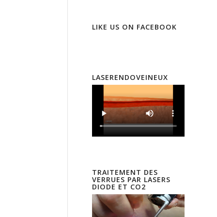
LIKE US ON FACEBOOK
LASERENDOVEINEUX
TRAITEMENT DES
VERRUES PAR LASERS
DIODE ET CO2