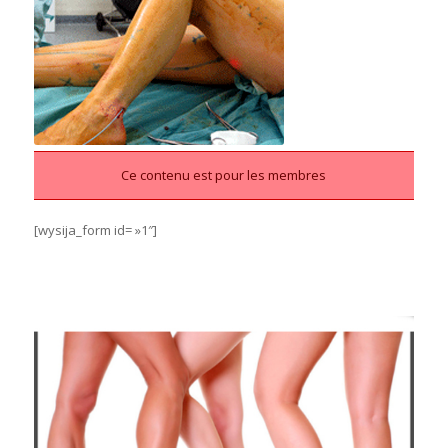
Ce contenu est pour les membres
[wysija_form id= »1″]